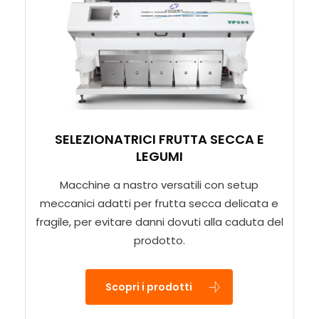
SELEZIONATRICI FRUTTA SECCA E
LEGUMI
Macchine a nastro versatili con setup
meccanici adatti per frutta secca delicata e
fragile, per evitare danni dovuti alla caduta del
prodotto.
Scopri i prodotti