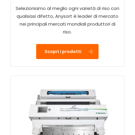
Selezioniamo al meglio ogni varietà di riso con
qualsiasi difetto, Anysort è leader di mercato
nei principali mercati mondiali produttori di
riso.
Scopri i prodotti