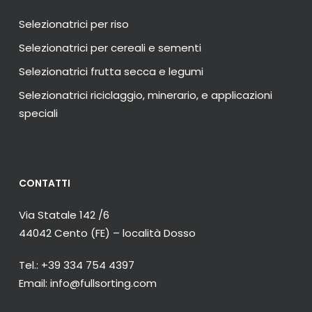
Selezionatrici per riso
Selezionatrici per cereali e sementi
Selezionatrici frutta secca e legumi
Selezionatrici riciclaggio, minerario, e applicazioni
speciali
CONTATTI
Via Statale 142 /6
44042 Cento (FE) – località Dosso
Tel.: +39 334 754 4397
Email: info@fullsorting.com