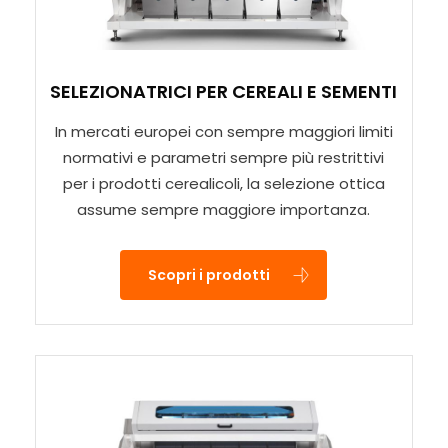
SELEZIONATRICI PER CEREALI E SEMENTI
In mercati europei con sempre maggiori limiti
normativi e parametri sempre più restrittivi
per i prodotti cerealicoli, la selezione ottica
assume sempre maggiore importanza.
Scopri i prodotti