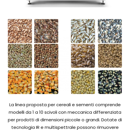
La linea proposta per cereali e sementi comprende
modelli da 1 a 10 scivoli con meccanica differenziata
per prodotti di dimensioni piccole o grandi. Dotate di
tecnologia IR e multispettrale possono rimuovere