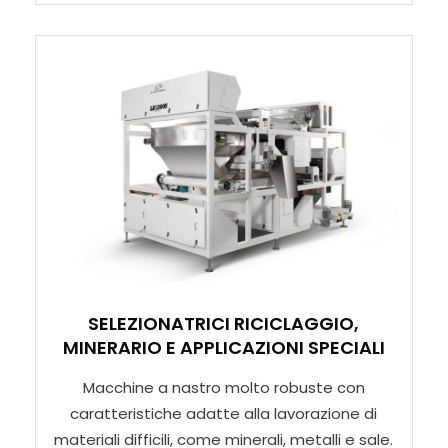
SELEZIONATRICI RICICLAGGIO,
MINERARIO E APPLICAZIONI SPECIALI
Macchine a nastro molto robuste con
caratteristiche adatte alla lavorazione di
materiali difficili, come minerali, metalli e sale.