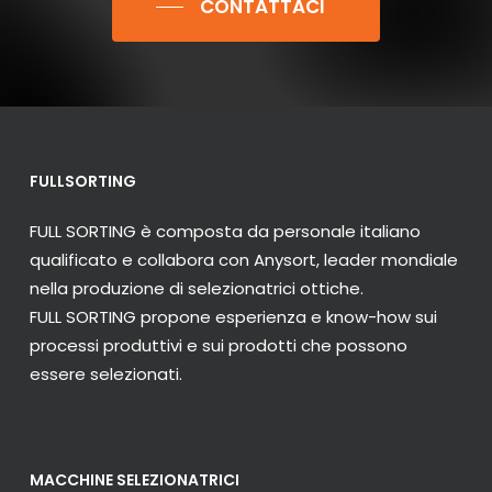
CONTATTACI
FULLSORTING
FULL SORTING è composta da personale italiano
qualificato e collabora con Anysort, leader mondiale
nella produzione di selezionatrici ottiche.
FULL SORTING propone esperienza e know-how sui
processi produttivi e sui prodotti che possono
essere selezionati.
MACCHINE SELEZIONATRICI