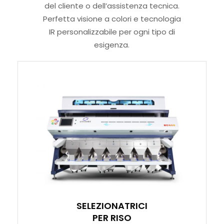
del cliente o dell’assistenza tecnica.
Perfetta visione a colori e tecnologia
IR personalizzabile per ogni tipo di
esigenza.
SELEZIONATRICI
PER RISO