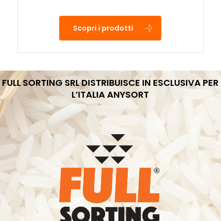
Scopri i prodotti
FULL SORTING SRL DISTRIBUISCE IN ESCLUSIVA PER
L’ITALIA ANYSORT