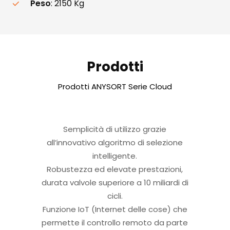
Peso
: 2150 Kg
Prodotti
Prodotti ANYSORT Serie Cloud
Semplicità di utilizzo grazie
all’innovativo algoritmo di selezione
intelligente.
Robustezza ed elevate prestazioni,
durata valvole superiore a 10 miliardi di
cicli.
Funzione IoT (Internet delle cose) che
permette il controllo remoto da parte