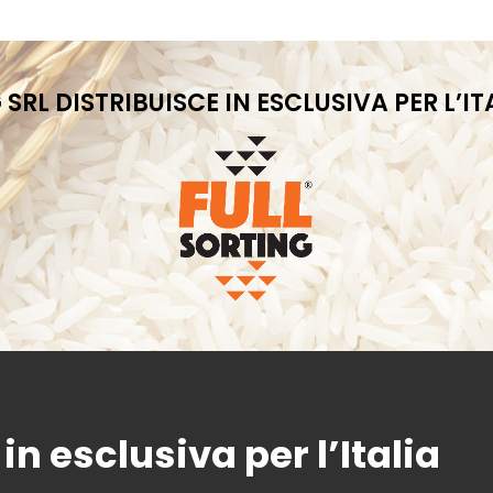
 SRL DISTRIBUISCE IN ESCLUSIVA PER L’I
in
esclusiva
per
l’Italia