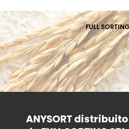
FULL SORTING
ANYSORT
distribuito