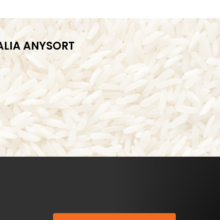
TALIA ANYSORT